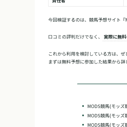
責任者
今回検証するのは、競馬予想サイト『M
口コミの評判だけでなく、
実際に無料
これから利用を検討している方は、ぜ
まずは無料予想に参加した結果から詳
MODS競馬(モッ
MODS競馬(モッ
MODS競馬(モッズ