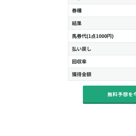
券種
結果
馬券代(1点1000円)
払い戻し
回収率
獲得金額
無料予想を