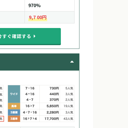
970%
9,7
00円
今すぐ確認する