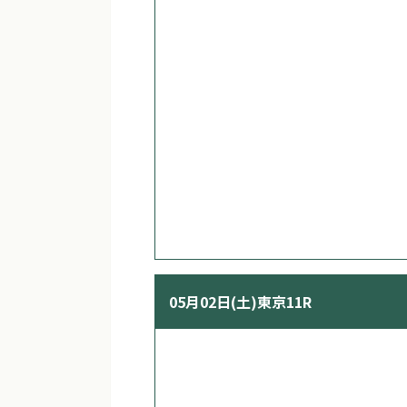
05月02日(土)東京11R