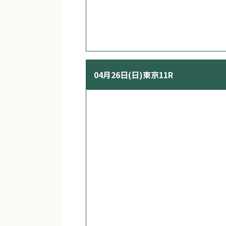
04月26日(日)東京11R