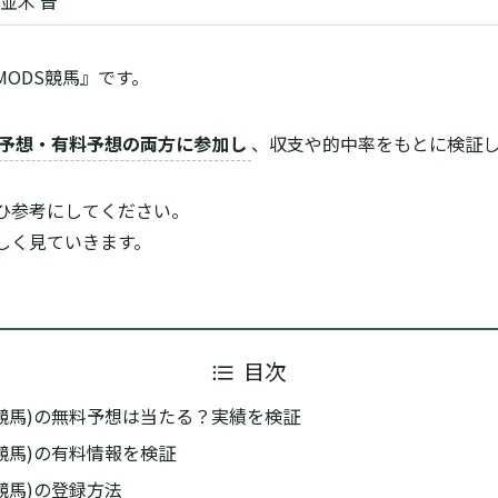
並木 晋
ODS競馬』です。
予想・有料予想の両方に参加し
、収支や的中率をもとに検証
ひ参考にしてください。
しく見ていきます。
目次
ズ競馬)の無料予想は当たる？実績を検証
ズ競馬)の有料情報を検証
競馬)の登録方法