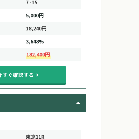
7 -15
5,000円
18,240円
3,648%
182,400円
今すぐ確認する
東京
11R