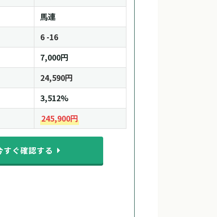
馬連
6 -16
7,000円
24,590円
3,512%
245,900円
今すぐ確認する