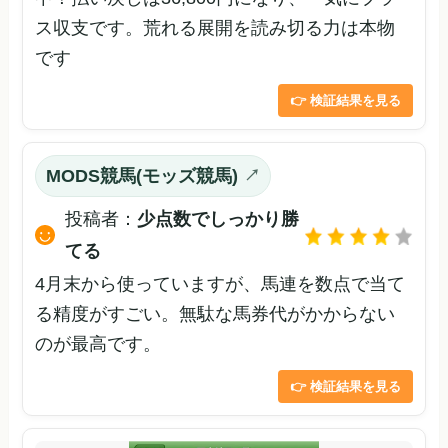
ス収支です。荒れる展開を読み切る力は本物
です
👉 検証結果を見る
MODS競馬(モッズ競馬)
投稿者：
少点数でしっかり勝
てる
4月末から使っていますが、馬連を数点で当て
る精度がすごい。無駄な馬券代がかからない
のが最高です。
👉 検証結果を見る