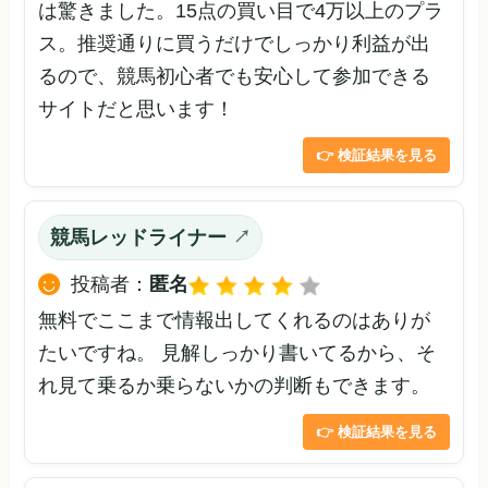
は驚きました。15点の買い目で4万以上のプラ
ス。推奨通りに買うだけでしっかり利益が出
るので、競馬初心者でも安心して参加できる
サイトだと思います！
👉 検証結果を見る
競馬レッドライナー
投稿者：
匿名
無料でここまで情報出してくれるのはありが
たいですね。 見解しっかり書いてるから、そ
れ見て乗るか乗らないかの判断もできます。
👉 検証結果を見る