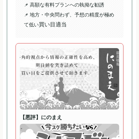
高額な有料プランへの執拗な勧誘
📌
地方・中央問わず、予想の精度が極め
📌
買い目適当
て低い
【悪評】にのまえ