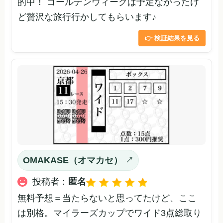
的中！ ゴールデンウィークは予定なかったけ
ど贅沢な旅行行かしてもらいます♪
👉 検証結果を見る
OMAKASE（オマカセ）
投稿者：
匿名
無料予想＝当たらないと思ってたけど、ここ
は別格。マイラーズカップでワイド3点総取り