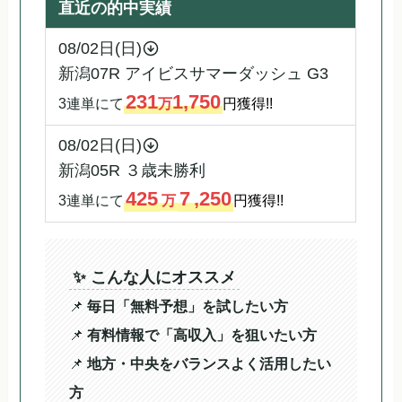
直近の的中実績
08/02日(日)
新潟07R アイビスサマーダッシュ G3
231
1
,750
3連単にて
万
円獲得!!
08/02日(日)
新潟05R ３歳未勝利
425
7
,250
3連単にて
万
円獲得!!
✨ こんな人にオススメ
📌
毎日「無料予想」を試したい方
📌
有料情報で「高収入」を狙いたい方
📌
地方・中央をバランスよく活用したい
方