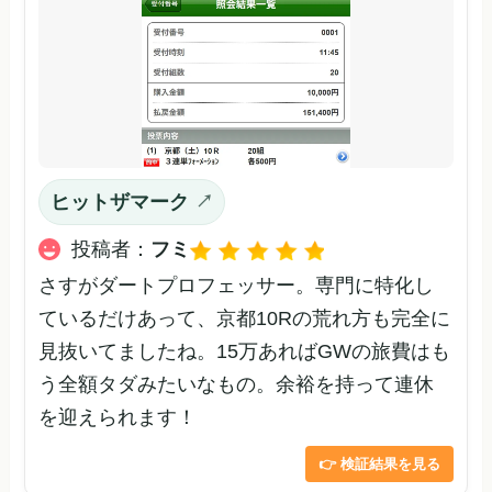
ヒットザマーク
投稿者：
フミ
さすがダートプロフェッサー。専門に特化し
ているだけあって、京都10Rの荒れ方も完全に
見抜いてましたね。15万あればGWの旅費はも
う全額タダみたいなもの。余裕を持って連休
を迎えられます！
👉 検証結果を見る